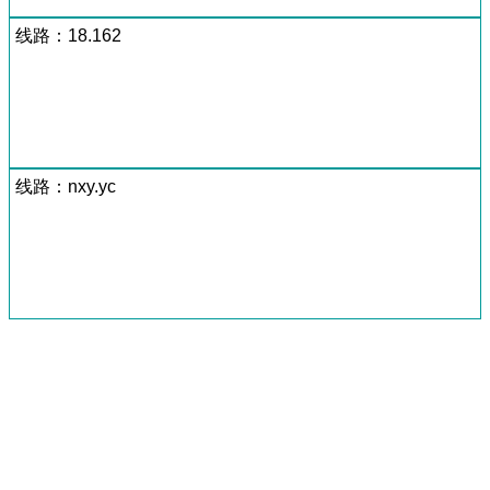
线路：18.162
线路：nxy.yc