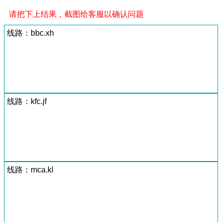
请把下上结果，截图给客服以确认问题
线路：bbc.xh
线路：kfc.jf
线路：mca.kl